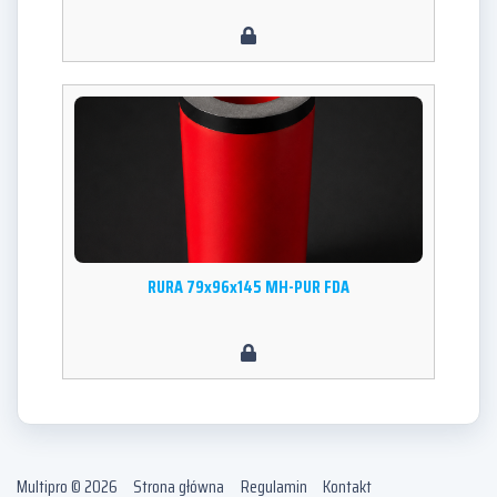
RURA 79x96x145 MH-PUR FDA
Multipro © 2026
Strona główna
Regulamin
Kontakt