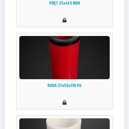
PRĘT 25x145 NBR
RURA 37x55x110 PU