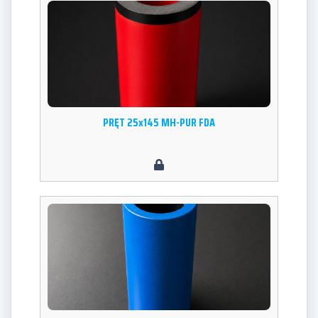
PRĘT 25x145 MH-PUR FDA