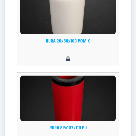
RURA 20x30x160 POM-C
RURA 82x103x110 PU